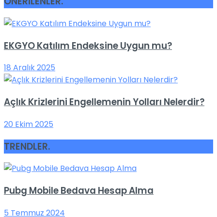
ÖNERİLENLER
.
EKGYO Katılım Endeksine Uygun mu?
18 Aralık 2025
Açlık Krizlerini Engellemenin Yolları Nelerdir?
20 Ekim 2025
TRENDLER
.
Pubg Mobile Bedava Hesap Alma
5 Temmuz 2024