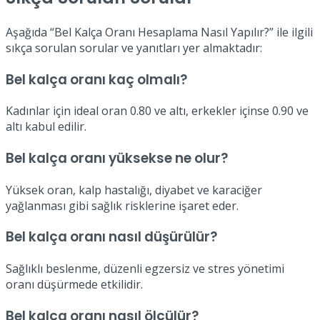
Aşağıda “Bel Kalça Oranı Hesaplama Nasıl Yapılır?” ile ilgili
sıkça sorulan sorular ve yanıtları yer almaktadır:
Bel kalça oranı kaç olmalı?
Kadınlar için ideal oran 0.80 ve altı, erkekler içinse 0.90 ve
altı kabul edilir.
Bel kalça oranı yüksekse ne olur?
Yüksek oran, kalp hastalığı, diyabet ve karaciğer
yağlanması gibi sağlık risklerine işaret eder.
Bel kalça oranı nasıl düşürülür?
Sağlıklı beslenme, düzenli egzersiz ve stres yönetimi
oranı düşürmede etkilidir.
Bel kalça oranı nasıl ölçülür?