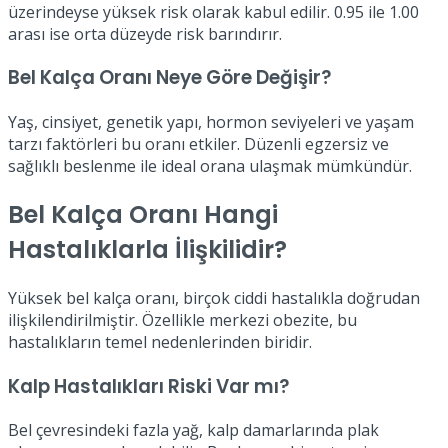
üzerindeyse yüksek risk olarak kabul edilir. 0.95 ile 1.00
arası ise orta düzeyde risk barındırır.
Bel Kalça Oranı Neye Göre Değişir?
Yaş, cinsiyet, genetik yapı, hormon seviyeleri ve yaşam
tarzı faktörleri bu oranı etkiler. Düzenli egzersiz ve
sağlıklı beslenme ile ideal orana ulaşmak mümkündür.
Bel Kalça Oranı Hangi
Hastalıklarla İlişkilidir?
Yüksek bel kalça oranı, birçok ciddi hastalıkla doğrudan
ilişkilendirilmiştir. Özellikle merkezi obezite, bu
hastalıkların temel nedenlerinden biridir.
Kalp Hastalıkları Riski Var mı?
Bel çevresindeki fazla yağ, kalp damarlarında plak