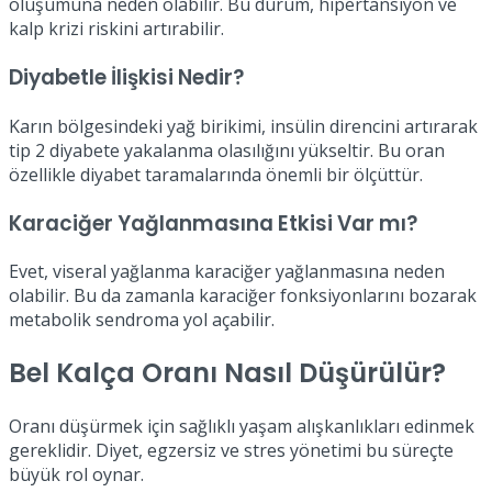
oluşumuna neden olabilir. Bu durum, hipertansiyon ve
kalp krizi riskini artırabilir.
Diyabetle İlişkisi Nedir?
Karın bölgesindeki yağ birikimi, insülin direncini artırarak
tip 2 diyabete yakalanma olasılığını yükseltir. Bu oran
özellikle diyabet taramalarında önemli bir ölçüttür.
Karaciğer Yağlanmasına Etkisi Var mı?
Evet, viseral yağlanma karaciğer yağlanmasına neden
olabilir. Bu da zamanla karaciğer fonksiyonlarını bozarak
metabolik sendroma yol açabilir.
Bel Kalça Oranı Nasıl Düşürülür?
Oranı düşürmek için sağlıklı yaşam alışkanlıkları edinmek
gereklidir. Diyet, egzersiz ve stres yönetimi bu süreçte
büyük rol oynar.