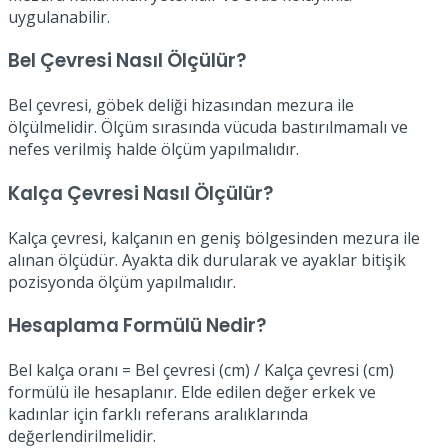
uygulanabilir.
Bel Çevresi Nasıl Ölçülür?
Bel çevresi, göbek deliği hizasından mezura ile
ölçülmelidir. Ölçüm sırasında vücuda bastırılmamalı ve
nefes verilmiş halde ölçüm yapılmalıdır.
Kalça Çevresi Nasıl Ölçülür?
Kalça çevresi, kalçanın en geniş bölgesinden mezura ile
alınan ölçüdür. Ayakta dik durularak ve ayaklar bitişik
pozisyonda ölçüm yapılmalıdır.
Hesaplama Formülü Nedir?
Bel kalça oranı = Bel çevresi (cm) / Kalça çevresi (cm)
formülü ile hesaplanır. Elde edilen değer erkek ve
kadınlar için farklı referans aralıklarında
değerlendirilmelidir.