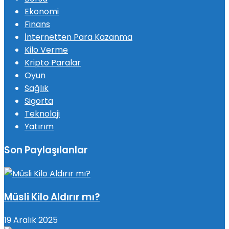
Ekonomi
Finans
İnternetten Para Kazanma
Kilo Verme
Kripto Paralar
Oyun
Sağlık
Sigorta
Teknoloji
Yatırım
Son Paylaşılanlar
Müsli Kilo Aldırır mı?
19 Aralık 2025