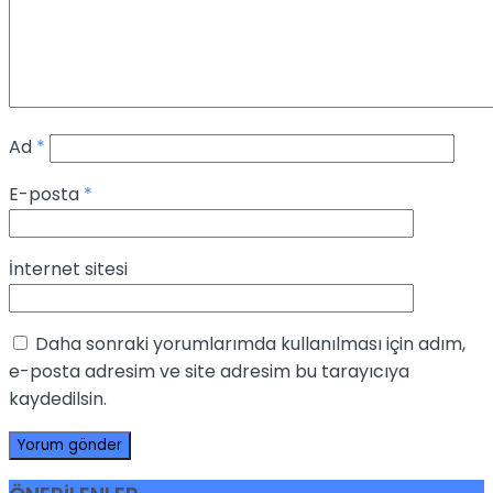
Ad
*
E-posta
*
İnternet sitesi
Daha sonraki yorumlarımda kullanılması için adım,
e-posta adresim ve site adresim bu tarayıcıya
kaydedilsin.