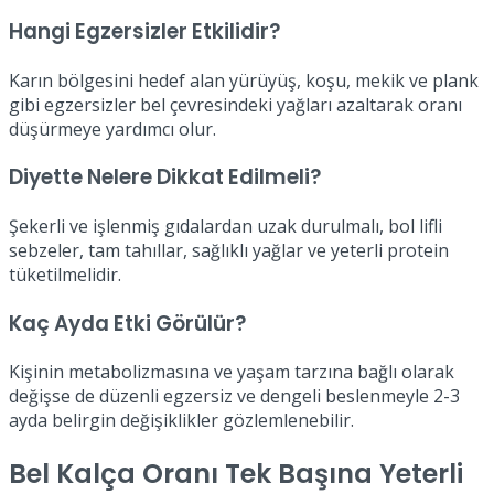
Hangi Egzersizler Etkilidir?
Karın bölgesini hedef alan yürüyüş, koşu, mekik ve plank
gibi egzersizler bel çevresindeki yağları azaltarak oranı
düşürmeye yardımcı olur.
Diyette Nelere Dikkat Edilmeli?
Şekerli ve işlenmiş gıdalardan uzak durulmalı, bol lifli
sebzeler, tam tahıllar, sağlıklı yağlar ve yeterli protein
tüketilmelidir.
Kaç Ayda Etki Görülür?
Kişinin metabolizmasına ve yaşam tarzına bağlı olarak
değişse de düzenli egzersiz ve dengeli beslenmeyle 2-3
ayda belirgin değişiklikler gözlemlenebilir.
Bel Kalça Oranı Tek Başına Yeterli