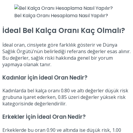
Bel Kalça Oranı Hesaplama Nasıl Yapılır?
İdeal Bel Kalça Oranı Kaç Olmalı?
İdeal oran, cinsiyete göre farklılık gösterir ve Dünya
Sağlık Örgütü’nün belirlediği referans değerler esas alınır.
Bu değerler, sağlık riski hakkında genel bir yorum
yapmaya olanak tanır.
Kadınlar İçin İdeal Oran Nedir?
Kadınlarda bel kalça oranı 0.80 ve altı değerler düşük risk
grubuna işaret ederken, 0.85 üzeri değerler yüksek risk
kategorisinde değerlendirilir.
Erkekler İçin İdeal Oran Nedir?
Erkeklerde bu oran 0.90 ve altında ise düşük risk, 1.00