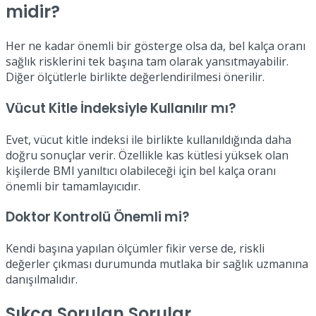
midir?
Her ne kadar önemli bir gösterge olsa da, bel kalça oranı
sağlık risklerini tek başına tam olarak yansıtmayabilir.
Diğer ölçütlerle birlikte değerlendirilmesi önerilir.
Vücut Kitle İndeksiyle Kullanılır mı?
Evet, vücut kitle indeksi ile birlikte kullanıldığında daha
doğru sonuçlar verir. Özellikle kas kütlesi yüksek olan
kişilerde BMI yanıltıcı olabileceği için bel kalça oranı
önemli bir tamamlayıcıdır.
Doktor Kontrolü Önemli mi?
Kendi başına yapılan ölçümler fikir verse de, riskli
değerler çıkması durumunda mutlaka bir sağlık uzmanına
danışılmalıdır.
Sıkça Sorulan Sorular