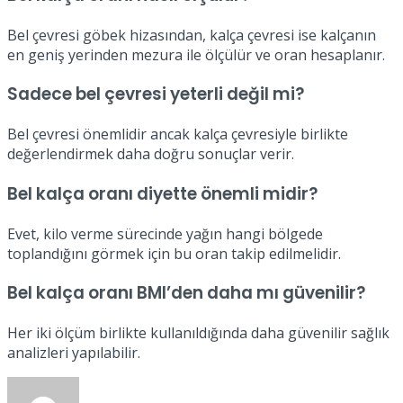
Bel çevresi göbek hizasından, kalça çevresi ise kalçanın
en geniş yerinden mezura ile ölçülür ve oran hesaplanır.
Sadece bel çevresi yeterli değil mi?
Bel çevresi önemlidir ancak kalça çevresiyle birlikte
değerlendirmek daha doğru sonuçlar verir.
Bel kalça oranı diyette önemli midir?
Evet, kilo verme sürecinde yağın hangi bölgede
toplandığını görmek için bu oran takip edilmelidir.
Bel kalça oranı BMI’den daha mı güvenilir?
Her iki ölçüm birlikte kullanıldığında daha güvenilir sağlık
analizleri yapılabilir.