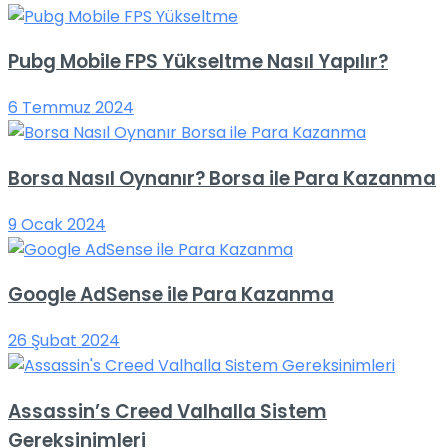
Pubg Mobile FPS Yükseltme Nasıl Yapılır?
6 Temmuz 2024
Borsa Nasıl Oynanır? Borsa ile Para Kazanma
9 Ocak 2024
Google AdSense ile Para Kazanma
26 Şubat 2024
Assassin’s Creed Valhalla Sistem
Gereksinimleri