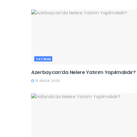
YATIRIM
Azerbaycan’da Nelere Yatırım Yapılmalıdır?
18 ARALIK 2025