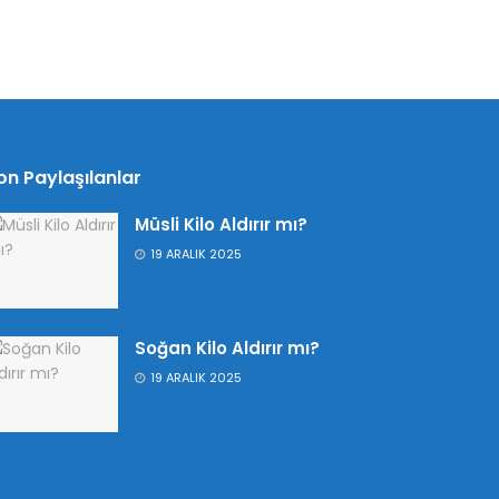
on Paylaşılanlar
Müsli Kilo Aldırır mı?
19 ARALIK 2025
Soğan Kilo Aldırır mı?
19 ARALIK 2025