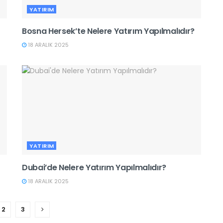
YATIRIM
Bosna Hersek’te Nelere Yatırım Yapılmalıdır?
18 ARALIK 2025
YATIRIM
Dubai’de Nelere Yatırım Yapılmalıdır?
18 ARALIK 2025
2
3