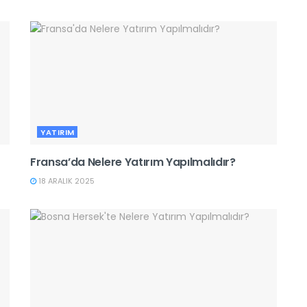
YATIRIM
Fransa’da Nelere Yatırım Yapılmalıdır?
18 ARALIK 2025