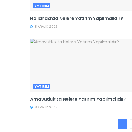
YATIRIM
Hollanda’da Nelere Yatırım Yapılmalıdır?
18 ARALIK 2025
YATIRIM
Arnavutluk’ta Nelere Yatırım Yapılmalıdır?
18 ARALIK 2025
1