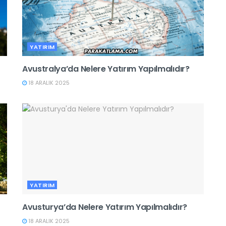
YATIRIM
Avustralya’da Nelere Yatırım Yapılmalıdır?
18 ARALIK 2025
YATIRIM
Avusturya’da Nelere Yatırım Yapılmalıdır?
18 ARALIK 2025