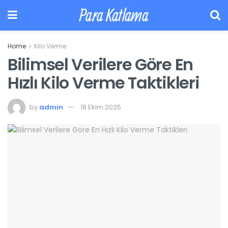
Para Katlama
Home
Kilo Verme
Bilimsel Verilere Göre En
Hızlı Kilo Verme Taktikleri
by
admin
18 Ekim 2025