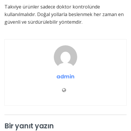
Takviye ürünler sadece doktor kontrolünde
kullanılmalıdır. Doğal yollarla beslenmek her zaman en
güvenli ve sürdürülebilir yöntemdir.
admin
Bir yanıt yazın