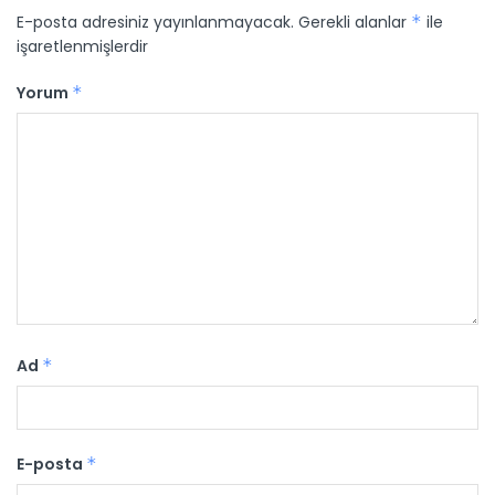
E-posta adresiniz yayınlanmayacak.
Gerekli alanlar
*
ile
işaretlenmişlerdir
Yorum
*
Ad
*
E-posta
*