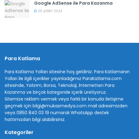
Google AdSense ile Para Kazanma
26 ŞUBAT 2024
Para Katlama
Para Katlama Yolları sitesine hoş geldiniz. Para Katlamanın
Yolları ile ilgili içerikler yayınladığımız ParaKatlama.com
sitesinde, Yatırım, Borsa, Teknoloji, İnternetten Para
Kazanma ve birçok kategoride içerik üretiyoruz.
Sitemize reklam vermek veya farklı bir konuda iletişime
geçmek için bilgi@mukasmedya.com mail adresimizden
veya 0850 840 03 19 numaralı WhatsApp destek
hattımızdan bilgi alabilirsiniz.
Kategoriler