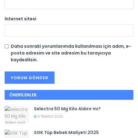
İnternet sitesi
Daha sonraki yorumlarımda kullanılması için adım, e-
posta adresim ve site adresim bu tarayıcıya
kaydedilsin.
ÖNERİLENLER
.
Selectra 50 Mg Kilo Aldırır mı?
8 TEMMUZ 2025
SGK Tüp Bebek Maliyeti 2025