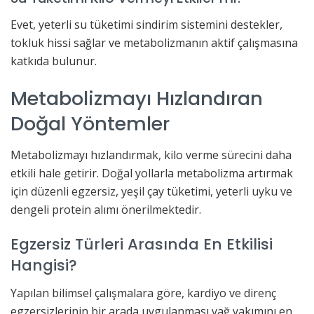
Evet, yeterli su tüketimi sindirim sistemini destekler,
tokluk hissi sağlar ve metabolizmanın aktif çalışmasına
katkıda bulunur.
Metabolizmayı Hızlandıran
Doğal Yöntemler
Metabolizmayı hızlandırmak, kilo verme sürecini daha
etkili hale getirir. Doğal yollarla metabolizma artırmak
için düzenli egzersiz, yeşil çay tüketimi, yeterli uyku ve
dengeli protein alımı önerilmektedir.
Egzersiz Türleri Arasında En Etkilisi
Hangisi?
Yapılan bilimsel çalışmalara göre, kardiyo ve direnç
egzersizlerinin bir arada uygulanması yağ yakımını en