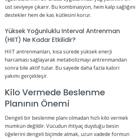
üst seviyeye çıkarır. Bu kombinasyon, hem kalp sağlığını
destekler hem de kas kütlesini korur.
Yüksek Yoğunluklu Interval Antrenman
(HIIT) Ne Kadar Etkilidir?
HIIT antrenmanları, kısa sürede yüksek enerji
harcaması sağlayarak metabolizmayı antrenmandan
sonra bile aktif tutar. Bu sayede daha fazla kalori
yakımı gerçekleşir.
Kilo Vermede Beslenme
Planının Önemi
Dengeli bir beslenme planı olmadan hızlı kilo vermek
mümkün değildir. Vücudun ihtiyaç duyduğu besin
öğelerini dengeli biçimde almak, uzun vadede formun