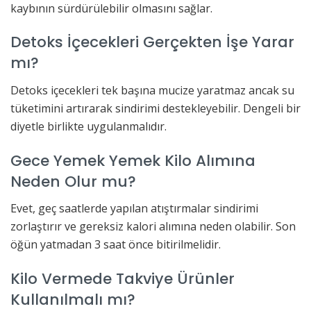
kaybının sürdürülebilir olmasını sağlar.
Detoks İçecekleri Gerçekten İşe Yarar
mı?
Detoks içecekleri tek başına mucize yaratmaz ancak su
tüketimini artırarak sindirimi destekleyebilir. Dengeli bir
diyetle birlikte uygulanmalıdır.
Gece Yemek Yemek Kilo Alımına
Neden Olur mu?
Evet, geç saatlerde yapılan atıştırmalar sindirimi
zorlaştırır ve gereksiz kalori alımına neden olabilir. Son
öğün yatmadan 3 saat önce bitirilmelidir.
Kilo Vermede Takviye Ürünler
Kullanılmalı mı?