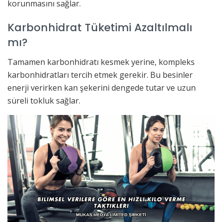
korunmasını sağlar.
Karbonhidrat Tüketimi Azaltılmalı
mı?
Tamamen karbonhidratı kesmek yerine, kompleks
karbonhidratları tercih etmek gerekir. Bu besinler
enerji verirken kan şekerini dengede tutar ve uzun
süreli tokluk sağlar.