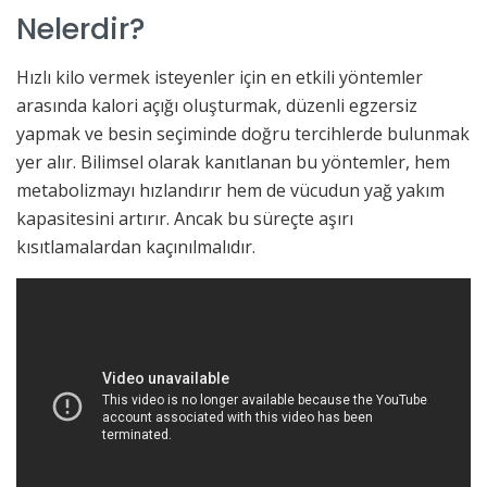
Nelerdir?
Hızlı kilo vermek isteyenler için en etkili yöntemler
arasında kalori açığı oluşturmak, düzenli egzersiz
yapmak ve besin seçiminde doğru tercihlerde bulunmak
yer alır. Bilimsel olarak kanıtlanan bu yöntemler, hem
metabolizmayı hızlandırır hem de vücudun yağ yakım
kapasitesini artırır. Ancak bu süreçte aşırı
kısıtlamalardan kaçınılmalıdır.