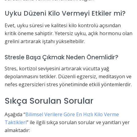
Uyku Düzeni Kilo Vermeyi Etkiler mi?
Evet, uyku süresi ve kalitesi kilo kontrolü açısından
kritik öneme sahiptir. Yetersiz uyku, açlık hormonu olan
grelini artırarak iştahı yükseltebilir.
Stresle Başa Çıkmak Neden Önemlidir?
Stres, kortizol seviyesini artırarak vücutta yağ
depolanmasını tetikler. Düzenli egzersiz, meditasyon ve
nefes egzersizleri stres yönetiminde etkili yöntemlerdir.
Sıkça Sorulan Sorular
Aşağıda “
Bilimsel Verilere Göre En Hızlı Kilo Verme
Taktikleri
” ile ilgili sıkça sorulan sorular ve yanıtları yer
almaktadır: