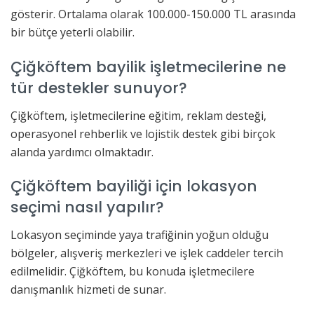
gösterir. Ortalama olarak 100.000-150.000 TL arasında
bir bütçe yeterli olabilir.
Çiğköftem bayilik işletmecilerine ne
tür destekler sunuyor?
Çiğköftem, işletmecilerine eğitim, reklam desteği,
operasyonel rehberlik ve lojistik destek gibi birçok
alanda yardımcı olmaktadır.
Çiğköftem bayiliği için lokasyon
seçimi nasıl yapılır?
Lokasyon seçiminde yaya trafiğinin yoğun olduğu
bölgeler, alışveriş merkezleri ve işlek caddeler tercih
edilmelidir. Çiğköftem, bu konuda işletmecilere
danışmanlık hizmeti de sunar.