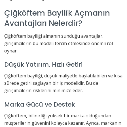
Çiğköftem Bayilik Açmanın
Avantajları Nelerdir?
Çiğköftem bayiliği almanın sunduğu avantajlar,
girişimcilerin bu modeli tercih etmesinde önemli rol
oynar.
Düşük Yatırım, Hızlı Getiri
Çiğköftem bayiliği, düşük maliyetle başlatılabilen ve kısa
sürede getiri sağlayan bir iş modelidir. Bu da
girişimcilerin risklerini minimize eder.
Marka Gücü ve Destek
Çiğköftem, bilinirliği yüksek bir marka olduğundan
müşterilerin güvenini kolayca kazanır. Ayrıca, markanın