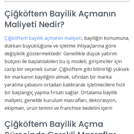
Çiğköftem Bayilik Açmanın
Maliyeti Nedir?
Çiğköftem bayilik açmanın maliyeti
, bayiliğin konumuna,
dükkan büyüklüğüne ve işletme ihtiyaçlarına göre
değişiklik göstermektedir. Genellikle düşük yatırım
bütçesi ile başlatılabilen bu iş modeli, girişimciler için
cazip bir seçenek sunar. Çiğköftem gibi bilinirliği yüksek
bir markanın bayiliğini almak, sıfırdan bir marka
yaratma çabasını ortadan kaldırarak işletmecilere hızlı
bir başlangıç yapma fırsatı sağlar. Ortalama bayilik
maliyeti, genelde kurulum masrafları, dekorasyon,
ekipman, ürün temini ve franchise bedelini içerir.
Çiğköftem Bayilik Açma