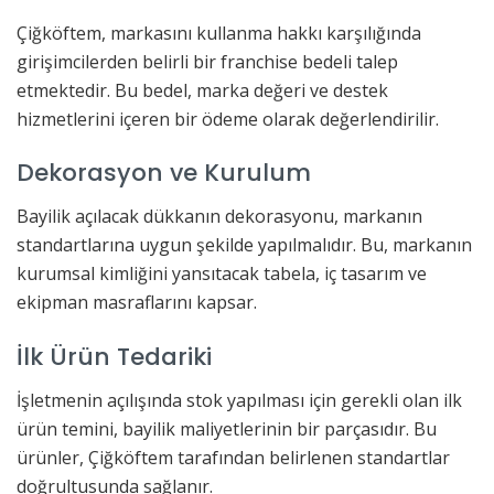
Çiğköftem, markasını kullanma hakkı karşılığında
girişimcilerden belirli bir franchise bedeli talep
etmektedir. Bu bedel, marka değeri ve destek
hizmetlerini içeren bir ödeme olarak değerlendirilir.
Dekorasyon ve Kurulum
Bayilik açılacak dükkanın dekorasyonu, markanın
standartlarına uygun şekilde yapılmalıdır. Bu, markanın
kurumsal kimliğini yansıtacak tabela, iç tasarım ve
ekipman masraflarını kapsar.
İlk Ürün Tedariki
İşletmenin açılışında stok yapılması için gerekli olan ilk
ürün temini, bayilik maliyetlerinin bir parçasıdır. Bu
ürünler, Çiğköftem tarafından belirlenen standartlar
doğrultusunda sağlanır.