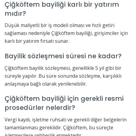
Çiğköftem bayiliği karlı bir yatırım
mıdır?
Düşük maliyetli bir iş modeli olması ve hızlı getiri
sağlaması nedeniyle Çiğköftem bayiliği, girişimciler için
karlı bir yatırım fırsatı sunar.
Bayilik sözleşmesi süresi ne kadar?
Çiğköftem bayilik sözleşmesi, genellikle 5 yıl gibi bir
süreyle yapılır. Bu süre sonunda sözleşme, karşılıklı
anlaşmaya bağlı olarak yenilenebilir.
Çiğköftem bayiliği için gerekli resmi
prosedürler nelerdir?
Vergi kaydı, işletme ruhsatı ve gerekli diğer belgelerin
tamamlanması gereklidir. Çiğköftem, bu süreçte
işletmecilere rehberlik etmektedir.