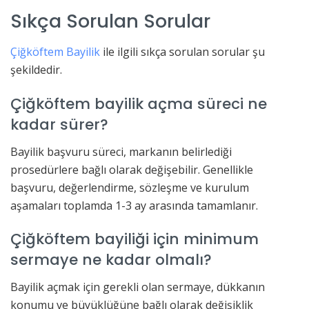
Sıkça Sorulan Sorular
Çiğköftem Bayilik
ile ilgili sıkça sorulan sorular şu
şekildedir.
Çiğköftem bayilik açma süreci ne
kadar sürer?
Bayilik başvuru süreci, markanın belirlediği
prosedürlere bağlı olarak değişebilir. Genellikle
başvuru, değerlendirme, sözleşme ve kurulum
aşamaları toplamda 1-3 ay arasında tamamlanır.
Çiğköftem bayiliği için minimum
sermaye ne kadar olmalı?
Bayilik açmak için gerekli olan sermaye, dükkanın
konumu ve büyüklüğüne bağlı olarak değişiklik