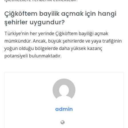
Çiğköftem bayilik açmak için hangi
şehirler uygundur?
Türkiye’nin her yerinde Çiğköftem bayiliği açmak
mümkündür. Ancak, büyük şehirlerde ve yaya trafiğinin
yoğun olduğu bölgelerde daha yüksek kazanç
potansiyeli bulunmaktadır.
admin