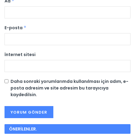
Ad
*
E-posta
*
İnternet sitesi
Daha sonraki yorumlarımda kullanılması için adım, e-
posta adresim ve site adresim bu tarayıcıya
kaydedilsin.
ÖNERİLENLER
.