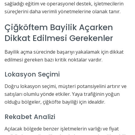
sağladığı eğitim ve operasyonel destek, işletmecilerin
süreçlerini daha verimli yönetmelerine olanak tanır.
Çiğköftem Bayilik Açarken
Dikkat Edilmesi Gerekenler
Bayilik açma sürecinde başarıyı yakalamak için dikkat
edilmesi gereken bazı kritik noktalar vardır.
Lokasyon Seçimi
Doğru lokasyon seçimi, müşteri potansiyelini artırır ve
satışları olumlu yönde etkiler. Yaya trafiğinin yoğun
olduğu bölgeler, çiğköfte bayiliği için idealdir.
Rekabet Analizi
Açılacak bölgede benzer işletmelerin varlığı ve fiyat