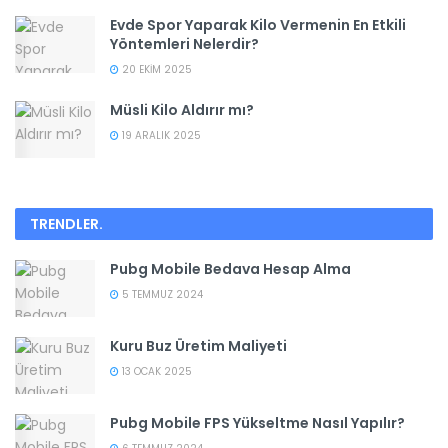
Evde Spor Yaparak Kilo Vermenin En Etkili
Yöntemleri Nelerdir?
20 EKIM 2025
Müsli Kilo Aldırır mı?
19 ARALIK 2025
TRENDLER
.
Pubg Mobile Bedava Hesap Alma
5 TEMMUZ 2024
Kuru Buz Üretim Maliyeti
13 OCAK 2025
Pubg Mobile FPS Yükseltme Nasıl Yapılır?