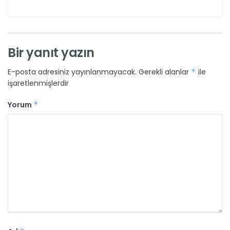
Bir yanıt yazın
E-posta adresiniz yayınlanmayacak.
Gerekli alanlar
*
ile
işaretlenmişlerdir
Yorum
*