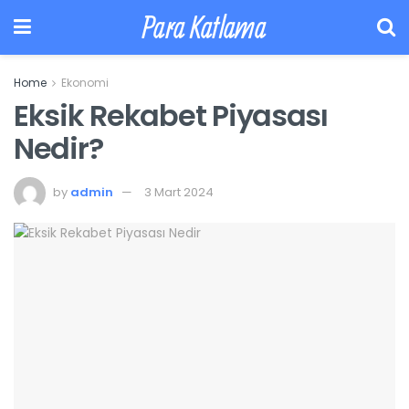
Para Katlama
Home
Ekonomi
Eksik Rekabet Piyasası
Nedir?
by
admin
3 Mart 2024