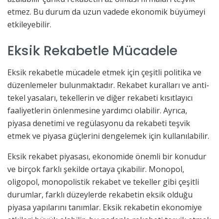
etmez. Bu durum da uzun vadede ekonomik büyümeyi
etkileyebilir.
Eksik Rekabetle Mücadele
Eksik rekabetle mücadele etmek için çeşitli politika ve
düzenlemeler bulunmaktadır. Rekabet kuralları ve anti-
tekel yasaları, tekellerin ve diğer rekabeti kısıtlayıcı
faaliyetlerin önlenmesine yardımcı olabilir. Ayrıca,
piyasa denetimi ve regülasyonu da rekabeti teşvik
etmek ve piyasa güçlerini dengelemek için kullanılabilir.
Eksik rekabet piyasası, ekonomide önemli bir konudur
ve birçok farklı şekilde ortaya çıkabilir. Monopol,
oligopol, monopolistik rekabet ve tekeller gibi çeşitli
durumlar, farklı düzeylerde rekabetin eksik olduğu
piyasa yapılarını tanımlar. Eksik rekabetin ekonomiye