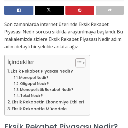
Son zamanlarda internet üzerinde Eksik Rekabet
Piyasası Nedir sorusu sıklıkla araştırılmaya başlandı. Bu
makalemizde sizlere Eksik Rekabet Piyasası Nedir adım
adım detaylı bir şekilde anlatacağız.
İçindekiler
Eksik Rekabet Piyasası Nedir?
Monopol Nedir?
Oligopol Nedir?
Monopolistik Rekabet Nedir?
Tekel Nedir?
Eksik Rekabetin Ekonomiye Etkileri
Eksik Rekabetle Mücadele
Eksik Rekabet Piyasası Nedir?