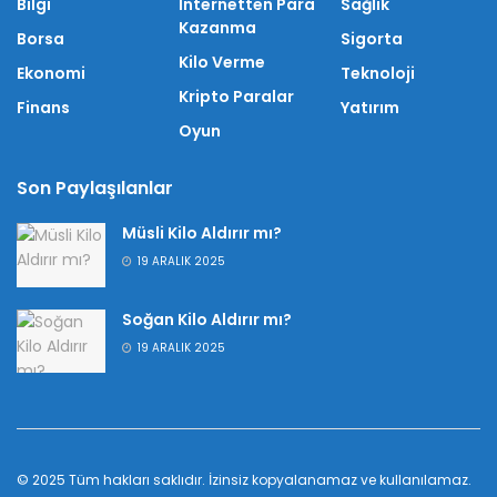
Bilgi
İnternetten Para
Sağlık
Kazanma
Borsa
Sigorta
Kilo Verme
Ekonomi
Teknoloji
Kripto Paralar
Finans
Yatırım
Oyun
Son Paylaşılanlar
Müsli Kilo Aldırır mı?
19 ARALIK 2025
Soğan Kilo Aldırır mı?
19 ARALIK 2025
© 2025 Tüm hakları saklıdır. İzinsiz kopyalanamaz ve kullanılamaz.