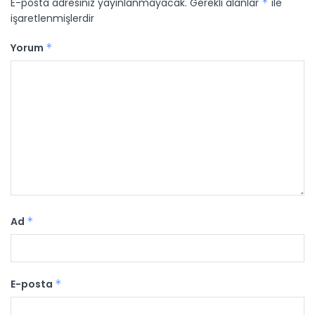
E-posta adresiniz yayınlanmayacak.
Gerekli alanlar
*
ile
işaretlenmişlerdir
Yorum
*
Ad
*
E-posta
*