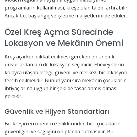
programların kullanılması, kreşe olan talebi artırabilir.
Ancak bu, başlangıç ve işletme maliyetlerini de etkiler.
Özel Kreş Açma Sürecinde
Lokasyon ve Mekânın Önemi
Kreş açarken dikkat edilmesi gereken en önemli
unsurlardan biri de lokasyon seçimidir. Ebeveynlerin
kolayca ulaşabileceği, güvenli ve merkezi bir lokasyon
tercih edilmelidir. Bunun yanı sıra mekânın çocukların
ihtiyaçlarına uygun bir şekilde tasarlanmış olması
gerekir.
Güvenlik ve Hijyen Standartları
Bir kreşin en önemli özelliklerinden biri, çocukların
güvenliğini ve sağlığını ön planda tutmasıdır. Bu