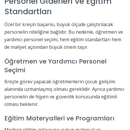
Personel Giderleri ve Eğitim
Standartları
Özel bir kreşin başarısı, büyük ölçüde çalıştırılacak
personelin niteliğine bağlıdır. Bu nedenle, öğretmen ve
yardımcı personel seçimi, hem eğitim standartları hem
de maliyet açısından büyük önem taşır.
Öğretmen ve Yardımcı Personel
Seçimi
Kreşte görev yapacak öğretmenlerin çocuk gelişimi
alanında uzmanlaşmış olması gereklidir. Ayrıca yardımcı
personelin de hijyen ve güvenlik konusunda eğitimli
olması beklenir.
Eğitim Materyalleri ve Programları
Modern eğitim anlayışına uygun materyal ve