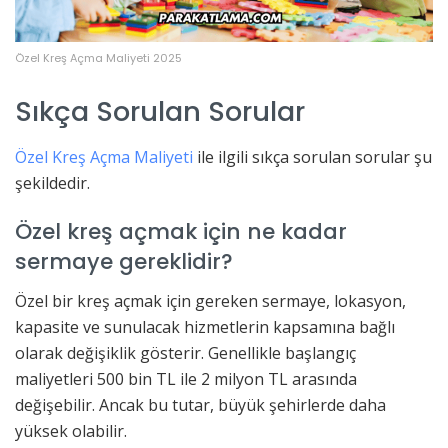
Özel Kreş Açma Maliyeti 2025
Sıkça Sorulan Sorular
Özel Kreş Açma Maliyeti
ile ilgili sıkça sorulan sorular şu
şekildedir.
Özel kreş açmak için ne kadar
sermaye gereklidir?
Özel bir kreş açmak için gereken sermaye, lokasyon,
kapasite ve sunulacak hizmetlerin kapsamına bağlı
olarak değişiklik gösterir. Genellikle başlangıç
maliyetleri 500 bin TL ile 2 milyon TL arasında
değişebilir. Ancak bu tutar, büyük şehirlerde daha
yüksek olabilir.