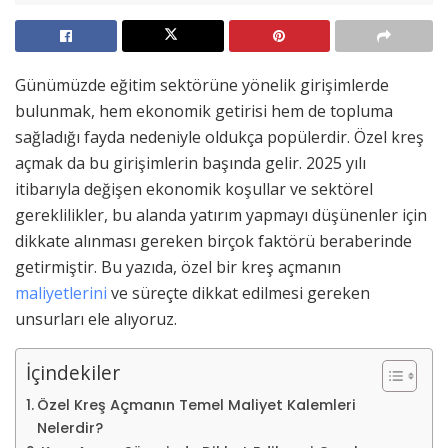
Günümüzde eğitim sektörüne yönelik girişimlerde
bulunmak, hem ekonomik getirisi hem de topluma
sağladığı fayda nedeniyle oldukça popülerdir. Özel kreş
açmak da bu girişimlerin başında gelir. 2025 yılı
itibarıyla değişen ekonomik koşullar ve sektörel
gereklilikler, bu alanda yatırım yapmayı düşünenler için
dikkate alınması gereken birçok faktörü beraberinde
getirmiştir. Bu yazıda, özel bir kreş açmanın
maliyetlerini
ve süreçte dikkat edilmesi gereken
unsurları ele alıyoruz.
İçindekiler
Özel Kreş Açmanın Temel Maliyet Kalemleri
Nelerdir?