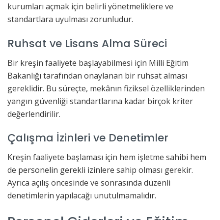
kurumları açmak için belirli yönetmeliklere ve
standartlara uyulması zorunludur.
Ruhsat ve Lisans Alma Süreci
Bir kreşin faaliyete başlayabilmesi için Milli Eğitim
Bakanlığı tarafından onaylanan bir ruhsat alması
gereklidir. Bu süreçte, mekânın fiziksel özelliklerinden
yangın güvenliği standartlarına kadar birçok kriter
değerlendirilir.
Çalışma İzinleri ve Denetimler
Kreşin faaliyete başlaması için hem işletme sahibi hem
de personelin gerekli izinlere sahip olması gerekir.
Ayrıca açılış öncesinde ve sonrasında düzenli
denetimlerin yapılacağı unutulmamalıdır.