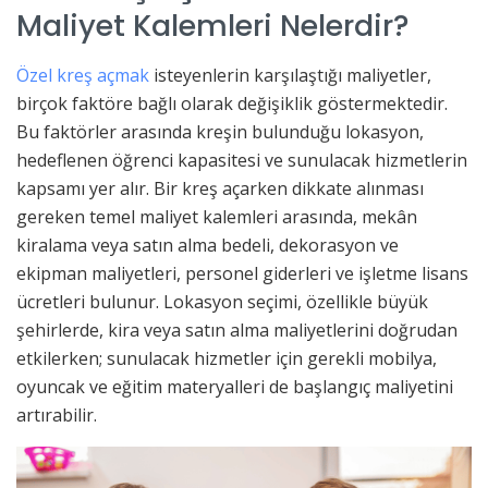
Maliyet Kalemleri Nelerdir?
Özel kreş açmak
isteyenlerin karşılaştığı maliyetler,
birçok faktöre bağlı olarak değişiklik göstermektedir.
Bu faktörler arasında kreşin bulunduğu lokasyon,
hedeflenen öğrenci kapasitesi ve sunulacak hizmetlerin
kapsamı yer alır. Bir kreş açarken dikkate alınması
gereken temel maliyet kalemleri arasında, mekân
kiralama veya satın alma bedeli, dekorasyon ve
ekipman maliyetleri, personel giderleri ve işletme lisans
ücretleri bulunur. Lokasyon seçimi, özellikle büyük
şehirlerde, kira veya satın alma maliyetlerini doğrudan
etkilerken; sunulacak hizmetler için gerekli mobilya,
oyuncak ve eğitim materyalleri de başlangıç maliyetini
artırabilir.