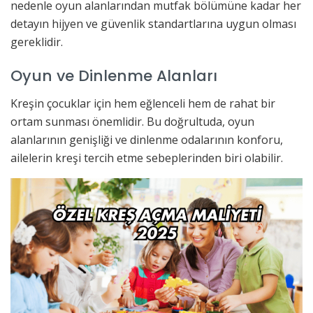
nedenle oyun alanlarından mutfak bölümüne kadar her
detayın hijyen ve güvenlik standartlarına uygun olması
gereklidir.
Oyun ve Dinlenme Alanları
Kreşin çocuklar için hem eğlenceli hem de rahat bir
ortam sunması önemlidir. Bu doğrultuda, oyun
alanlarının genişliği ve dinlenme odalarının konforu,
ailelerin kreşi tercih etme sebeplerinden biri olabilir.