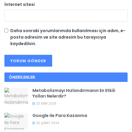
İnternet sitesi
Daha sonraki yorumlarımda kullanılması için adım, e-
posta adresim ve site adresim bu tarayıcıya
kaydedilsin.
ÖNERİLENLER
.
Metabolizmayı Hızlandırmanın En Etkili
Yolları Nelerdir?
20 EKIM 2025
Google ile Para Kazanma
25 ŞUBAT 2024