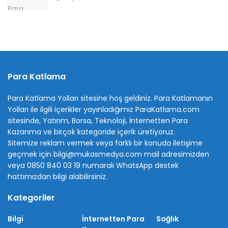
Para Katlama
Para Katlama Yolları sitesine hoş geldiniz. Para Katlamanın
Yolları ile ilgili içerikler yayınladığımız ParaKatlama.com
sitesinde, Yatırım, Borsa, Teknoloji, İnternetten Para
Kazanma ve birçok kategoride içerik üretiyoruz.
Sitemize reklam vermek veya farklı bir konuda iletişime
geçmek için bilgi@mukasmedya.com mail adresimizden
veya 0850 840 03 19 numaralı WhatsApp destek
hattımızdan bilgi alabilirsiniz.
Kategoriler
Bilgi
İnternetten Para
Sağlık