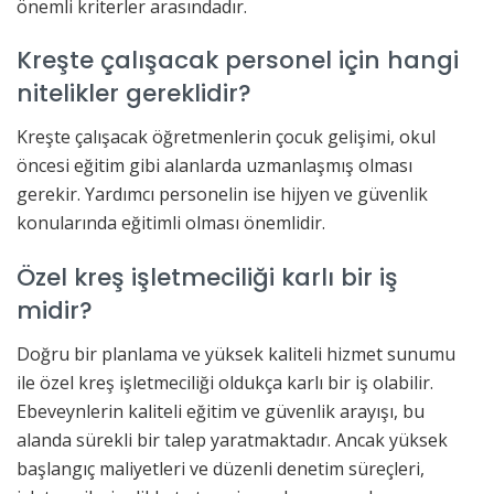
önemli kriterler arasındadır.
Kreşte çalışacak personel için hangi
nitelikler gereklidir?
Kreşte çalışacak öğretmenlerin çocuk gelişimi, okul
öncesi eğitim gibi alanlarda uzmanlaşmış olması
gerekir. Yardımcı personelin ise hijyen ve güvenlik
konularında eğitimli olması önemlidir.
Özel kreş işletmeciliği karlı bir iş
midir?
Doğru bir planlama ve yüksek kaliteli hizmet sunumu
ile özel kreş işletmeciliği oldukça karlı bir iş olabilir.
Ebeveynlerin kaliteli eğitim ve güvenlik arayışı, bu
alanda sürekli bir talep yaratmaktadır. Ancak yüksek
başlangıç maliyetleri ve düzenli denetim süreçleri,