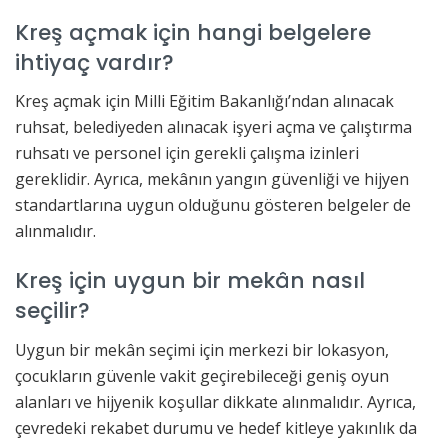
Kreş açmak için hangi belgelere
ihtiyaç vardır?
Kreş açmak için Milli Eğitim Bakanlığı’ndan alınacak
ruhsat, belediyeden alınacak işyeri açma ve çalıştırma
ruhsatı ve personel için gerekli çalışma izinleri
gereklidir. Ayrıca, mekânın yangın güvenliği ve hijyen
standartlarına uygun olduğunu gösteren belgeler de
alınmalıdır.
Kreş için uygun bir mekân nasıl
seçilir?
Uygun bir mekân seçimi için merkezi bir lokasyon,
çocukların güvenle vakit geçirebileceği geniş oyun
alanları ve hijyenik koşullar dikkate alınmalıdır. Ayrıca,
çevredeki rekabet durumu ve hedef kitleye yakınlık da