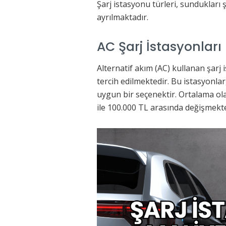
Şarj istasyonu türleri, sundukları ş
ayrılmaktadır.
AC Şarj İstasyonları
Alternatif akım (AC) kullanan şarj 
tercih edilmektedir. Bu istasyonlar
uygun bir seçenektir. Ortalama ola
ile 100.000 TL arasında değişmekte