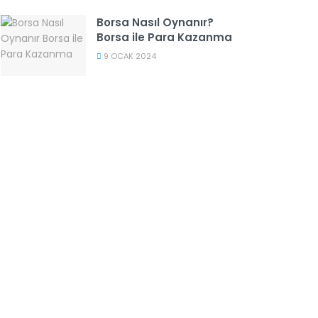
Borsa Nasıl Oynanır?
Borsa ile Para Kazanma
9 OCAK 2024