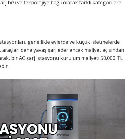
arj hızı ve teknolojiye bağlı olarak farklı kategorilere
istasyonları, genellikle evlerde ve küçük işletmelerde
, araçları daha yavaş şarj eder ancak maliyet açısından
rak, bir AC şarj istasyonu kurulum maliyeti 50.000 TL
dir.