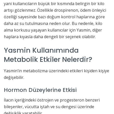
yani kullanıcıların büyük bir kısmında belirgin bir kilo
artışı gözlenmez. Özellikle drospirenon, ödem önleyici
özelliği sayesinde bazı doğum kontrol haplarına göre
daha az su tutulmasına neden olur. Bu nedenle, kilo
alma korkusu yaşayan kullanıcılar için Yasmin, diğer
haplara kıyasla daha dengeli bir seçenek olabilir.
Yasmin Kullanımında
Metabolik Etkiler Nelerdir?
Yasmin’in metabolizma üzerindeki etkileri kişiden kişiye
değişebilir.
Hormon Düzeylerine Etkisi
İlacın içeriğindeki östrojen ve progesteron benzeri
bileşenler, vücutta iştah ve su dengesi üzerinde
değişiklik yaratabilir.