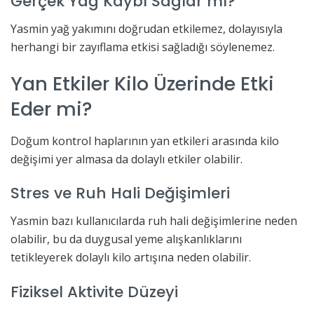
Gerçek Yağ Kaybı Sağlar mı?
Yasmin yağ yakımını doğrudan etkilemez, dolayısıyla
herhangi bir zayıflama etkisi sağladığı söylenemez.
Yan Etkiler Kilo Üzerinde Etki
Eder mi?
Doğum kontrol haplarının yan etkileri arasında kilo
değişimi yer almasa da dolaylı etkiler olabilir.
Stres ve Ruh Hali Değişimleri
Yasmin bazı kullanıcılarda ruh hali değişimlerine neden
olabilir, bu da duygusal yeme alışkanlıklarını
tetikleyerek dolaylı kilo artışına neden olabilir.
Fiziksel Aktivite Düzeyi