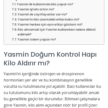
Yasmin ilk kullanımda kilo yapar mı?
Yasmin iştahı artırır mı?
Yasmin ile zayıflayanlar var mı?
Yasmin’in kilo üzerindeki etkisi kalıcı mı?
Yasmin herkes için aynı etkiyi gösterir mi?
Kilo almamak için Yasmin kullanırken nelere dikkat
edilmeli?
Yasmin ödem yapar mı?
Yasmin Doğum Kontrol Hapı
Kilo Aldırır mı?
Yasmin’in içeriğinde östrojen ve drospirenon
hormonları yer alır ve bu kombinasyon genellikle
vücutta su tutulmasına yol açabilir. Bazı kullanıcılar bu
su tutulumunu kilo artışı olarak yorumlayabilir ancak
bu genellikle geçici bir durumdur. Bilimsel çalışmalara
göre Yasmin, kilo alımı açısından nötr bir profil çizer;