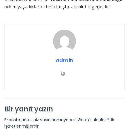
ödem yaşadıklarını belirtmiştir ancak bu geçicidir.
admin
Bir yanıt yazın
E-posta adresiniz yayınlanmayacak.
Gerekli alanlar
*
ile
işaretlenmişlerdir