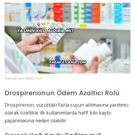
Yasmin Kilo Aldırır mı?
Drospirenonun Ödem Azaltıcı Rolü
Drospirenon, vücuttaki fazla suyun atılmasına yardımcı
olarak özellikle ilk kullanımlarda hafif kilo kaybı
yaşanmasına neden olabilir.