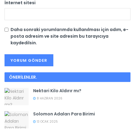
İnternet sitesi
Daha sonraki yorumlarımda kullanılması için adım, e-
posta adresim ve site adresim bu tarayıcıya
kaydedilsin.
ÖNERİLENLER
.
Nektari Kilo Aldırır mı?
8 HAZIRAN 2026
Solomon Adaları Para Birimi
13 OCAK 2025