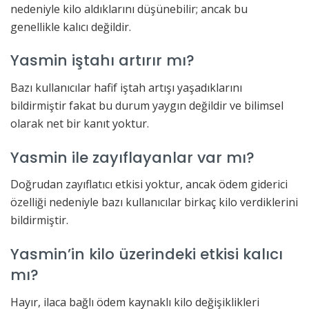
nedeniyle kilo aldıklarını düşünebilir; ancak bu
genellikle kalıcı değildir.
Yasmin iştahı artırır mı?
Bazı kullanıcılar hafif iştah artışı yaşadıklarını
bildirmiştir fakat bu durum yaygın değildir ve bilimsel
olarak net bir kanıt yoktur.
Yasmin ile zayıflayanlar var mı?
Doğrudan zayıflatıcı etkisi yoktur, ancak ödem giderici
özelliği nedeniyle bazı kullanıcılar birkaç kilo verdiklerini
bildirmiştir.
Yasmin’in kilo üzerindeki etkisi kalıcı
mı?
Hayır, ilaca bağlı ödem kaynaklı kilo değişiklikleri