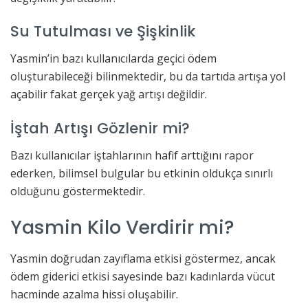
Su Tutulması ve Şişkinlik
Yasmin’in bazı kullanıcılarda geçici ödem
oluşturabileceği bilinmektedir, bu da tartıda artışa yol
açabilir fakat gerçek yağ artışı değildir.
İştah Artışı Gözlenir mi?
Bazı kullanıcılar iştahlarının hafif arttığını rapor
ederken, bilimsel bulgular bu etkinin oldukça sınırlı
olduğunu göstermektedir.
Yasmin Kilo Verdirir mi?
Yasmin doğrudan zayıflama etkisi göstermez, ancak
ödem giderici etkisi sayesinde bazı kadınlarda vücut
hacminde azalma hissi oluşabilir.