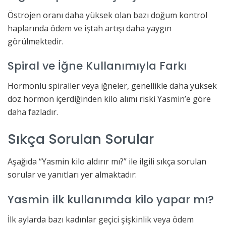
Östrojen oranı daha yüksek olan bazı doğum kontrol
haplarında ödem ve iştah artışı daha yaygın
görülmektedir.
Spiral ve İğne Kullanımıyla Farkı
Hormonlu spiraller veya iğneler, genellikle daha yüksek
doz hormon içerdiğinden kilo alımı riski Yasmin’e göre
daha fazladır.
Sıkça Sorulan Sorular
Aşağıda “Yasmin kilo aldırır mı?” ile ilgili sıkça sorulan
sorular ve yanıtları yer almaktadır:
Yasmin ilk kullanımda kilo yapar mı?
İlk aylarda bazı kadınlar geçici şişkinlik veya ödem