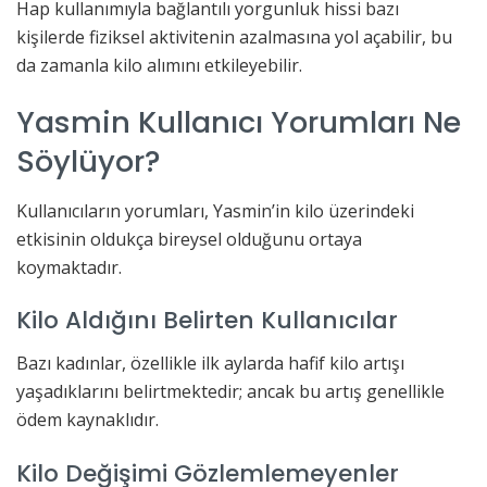
Hap kullanımıyla bağlantılı yorgunluk hissi bazı
kişilerde fiziksel aktivitenin azalmasına yol açabilir, bu
da zamanla kilo alımını etkileyebilir.
Yasmin Kullanıcı Yorumları Ne
Söylüyor?
Kullanıcıların yorumları, Yasmin’in kilo üzerindeki
etkisinin oldukça bireysel olduğunu ortaya
koymaktadır.
Kilo Aldığını Belirten Kullanıcılar
Bazı kadınlar, özellikle ilk aylarda hafif kilo artışı
yaşadıklarını belirtmektedir; ancak bu artış genellikle
ödem kaynaklıdır.
Kilo Değişimi Gözlemlemeyenler