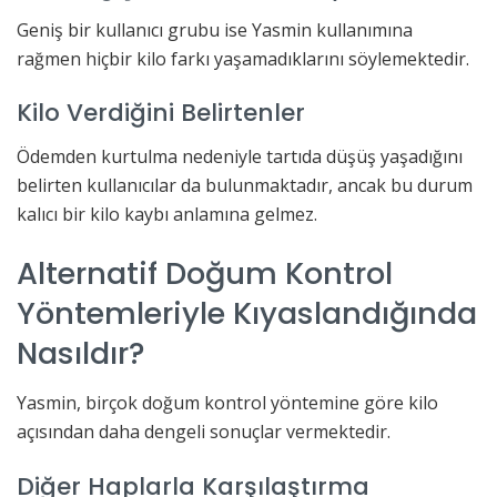
Geniş bir kullanıcı grubu ise Yasmin kullanımına
rağmen hiçbir kilo farkı yaşamadıklarını söylemektedir.
Kilo Verdiğini Belirtenler
Ödemden kurtulma nedeniyle tartıda düşüş yaşadığını
belirten kullanıcılar da bulunmaktadır, ancak bu durum
kalıcı bir kilo kaybı anlamına gelmez.
Alternatif Doğum Kontrol
Yöntemleriyle Kıyaslandığında
Nasıldır?
Yasmin, birçok doğum kontrol yöntemine göre kilo
açısından daha dengeli sonuçlar vermektedir.
Diğer Haplarla Karşılaştırma