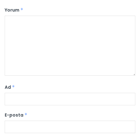
Yorum
*
Ad
*
E-posta
*