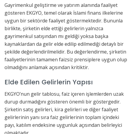
Gayrimenkul geliştirme ve yatırım alanında faaliyet
gösteren EKGYO, temel olarak İslami finans ilkelerine
uygun bir sektörde faaliyet göstermektedir. Bununla
birlikte, şirketin elde ettiği gelirlerin yalnızca
gayrimenkul satışından mı geldiği yoksa başka
kaynaklardan da gelir elde edilip edilmediği detaylı bir
şekilde değerlendirilmelidir. Bu değerlendirme, şirketin
faaliyetlerinin tamamen faizsiz prensiplere uygun olup
olmadığını anlamak açısından kritiktir.
Elde Edilen Gelirlerin Yapısı
EKGYO’nun gelir tablosu, faiz içeren işlemlerden uzak
durup durmadığını gösteren önemli bir göstergedir.
Şirketin satış gelirleri, kira gelirleri ve diğer faaliyet
gelirlerinin yanı sıra faiz gelirlerinin toplam içindeki
payı, katılım endeksine uygunluk açısından belirleyici
olmaktadır.