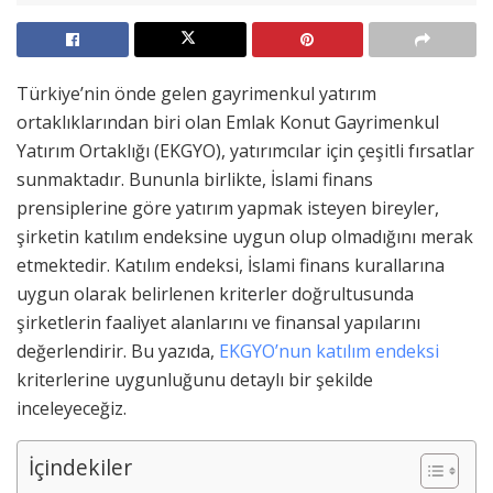
Türkiye’nin önde gelen gayrimenkul yatırım
ortaklıklarından biri olan Emlak Konut Gayrimenkul
Yatırım Ortaklığı (EKGYO), yatırımcılar için çeşitli fırsatlar
sunmaktadır. Bununla birlikte, İslami finans
prensiplerine göre yatırım yapmak isteyen bireyler,
şirketin katılım endeksine uygun olup olmadığını merak
etmektedir. Katılım endeksi, İslami finans kurallarına
uygun olarak belirlenen kriterler doğrultusunda
şirketlerin faaliyet alanlarını ve finansal yapılarını
değerlendirir. Bu yazıda,
EKGYO’nun katılım endeksi
kriterlerine uygunluğunu detaylı bir şekilde
inceleyeceğiz.
İçindekiler