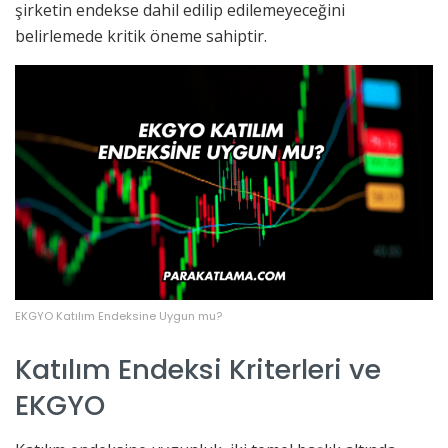
şirketin endekse dahil edilip edilemeyeceğini
belirlemede kritik öneme sahiptir.
EKGYO Katılım Endeksine Uygun mu?
Katılım Endeksi Kriterleri ve
EKGYO