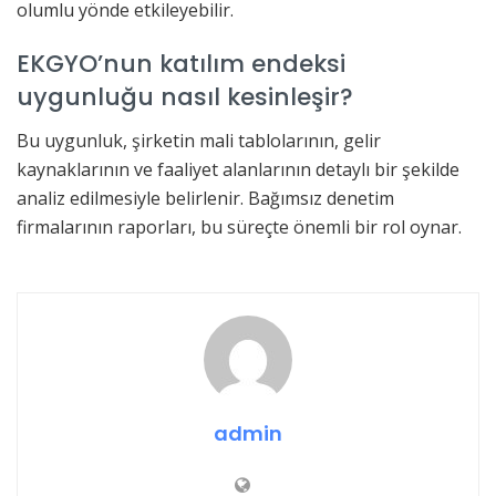
olumlu yönde etkileyebilir.
EKGYO’nun katılım endeksi
uygunluğu nasıl kesinleşir?
Bu uygunluk, şirketin mali tablolarının, gelir
kaynaklarının ve faaliyet alanlarının detaylı bir şekilde
analiz edilmesiyle belirlenir. Bağımsız denetim
firmalarının raporları, bu süreçte önemli bir rol oynar.
admin