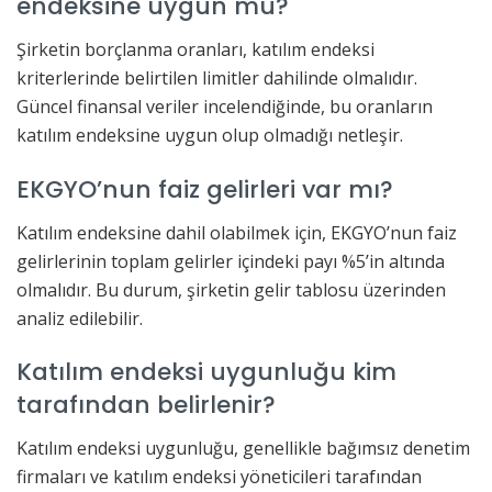
endeksine uygun mu?
Şirketin borçlanma oranları, katılım endeksi
kriterlerinde belirtilen limitler dahilinde olmalıdır.
Güncel finansal veriler incelendiğinde, bu oranların
katılım endeksine uygun olup olmadığı netleşir.
EKGYO’nun faiz gelirleri var mı?
Katılım endeksine dahil olabilmek için, EKGYO’nun faiz
gelirlerinin toplam gelirler içindeki payı %5’in altında
olmalıdır. Bu durum, şirketin gelir tablosu üzerinden
analiz edilebilir.
Katılım endeksi uygunluğu kim
tarafından belirlenir?
Katılım endeksi uygunluğu, genellikle bağımsız denetim
firmaları ve katılım endeksi yöneticileri tarafından