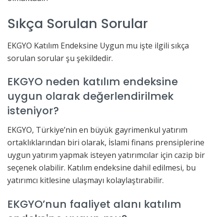
Sıkça Sorulan Sorular
EKGYO Katılım Endeksine Uygun mu işte ilgili sıkça
sorulan sorular şu şekildedir.
EKGYO neden katılım endeksine
uygun olarak değerlendirilmek
isteniyor?
EKGYO, Türkiye’nin en büyük gayrimenkul yatırım
ortaklıklarından biri olarak, İslami finans prensiplerine
uygun yatırım yapmak isteyen yatırımcılar için cazip bir
seçenek olabilir. Katılım endeksine dahil edilmesi, bu
yatırımcı kitlesine ulaşmayı kolaylaştırabilir.
EKGYO’nun faaliyet alanı katılım