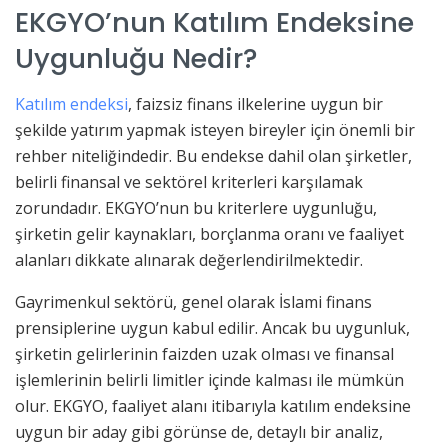
EKGYO’nun Katılım Endeksine
Uygunluğu Nedir?
Katılım endeksi
, faizsiz finans ilkelerine uygun bir
şekilde yatırım yapmak isteyen bireyler için önemli bir
rehber niteliğindedir. Bu endekse dahil olan şirketler,
belirli finansal ve sektörel kriterleri karşılamak
zorundadır. EKGYO’nun bu kriterlere uygunluğu,
şirketin gelir kaynakları, borçlanma oranı ve faaliyet
alanları dikkate alınarak değerlendirilmektedir.
Gayrimenkul sektörü, genel olarak İslami finans
prensiplerine uygun kabul edilir. Ancak bu uygunluk,
şirketin gelirlerinin faizden uzak olması ve finansal
işlemlerinin belirli limitler içinde kalması ile mümkün
olur. EKGYO, faaliyet alanı itibarıyla katılım endeksine
uygun bir aday gibi görünse de, detaylı bir analiz,