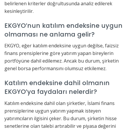
belirlenen kriterler doğrultusunda analiz edilerek
kesinleştirilir.
EKGYO’nun katılım endeksine uygun
olmaması ne anlama gelir?
EKGYO, eğer katılım endeksine uygun değilse, faizsiz
finans prensiplerine göre yatırım yapan bireylerin
portföyüne dahil edilemez. Ancak bu durum, şirketin
genel borsa performansını olumsuz etkilemez.
Katılım endeksine dahil olmanın
EKGYO’ya faydaları nelerdir?
Katılım endeksine dahil olan şirketler, İslami finans
prensiplerine uygun yatırım yapmak isteyen
yatırımcıların ilgisini çeker. Bu durum, şirketin hisse
senetlerine olan talebi artırabilir ve piyasa değerini