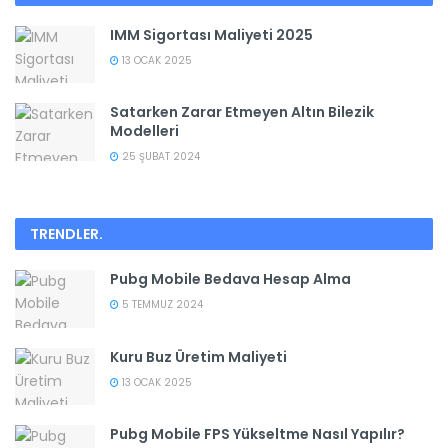
IMM Sigortası Maliyeti 2025
13 OCAK 2025
Satarken Zarar Etmeyen Altın Bilezik
Modelleri
25 ŞUBAT 2024
TRENDLER
.
Pubg Mobile Bedava Hesap Alma
5 TEMMUZ 2024
Kuru Buz Üretim Maliyeti
13 OCAK 2025
Pubg Mobile FPS Yükseltme Nasıl Yapılır?