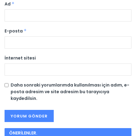
Ad
*
E-posta
*
İnternet sitesi
Daha sonraki yorumlarımda kullanılması için adım, e-
posta adresim ve site adresim bu tarayıcıya
kaydedilsin.
ÖNERİLENLER
.