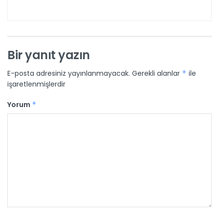
Bir yanıt yazın
E-posta adresiniz yayınlanmayacak.
Gerekli alanlar
*
ile
işaretlenmişlerdir
Yorum
*